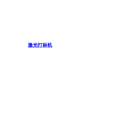
激光打标机