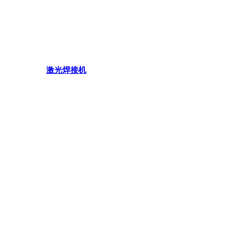
激光焊接机