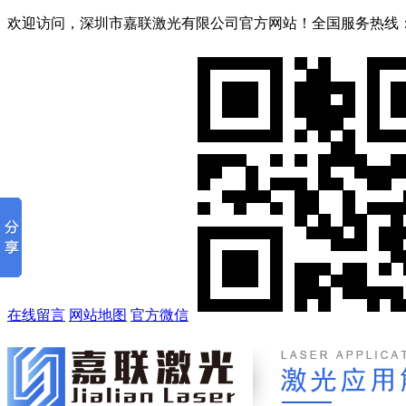
欢迎访问，深圳市嘉联激光有限公司官方网站！
全国服务热线
在线留言
网站地图
官方微信