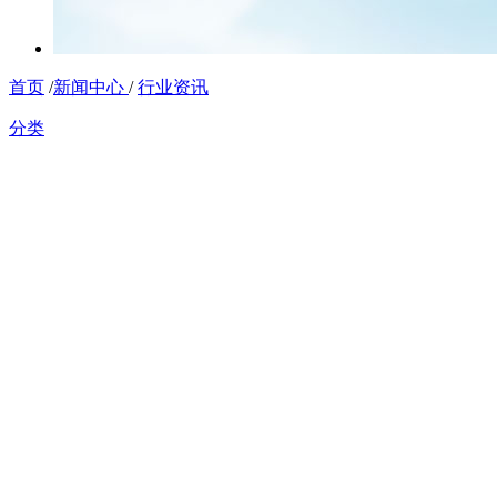
首页
/
新闻中心
/
行业资讯
分类