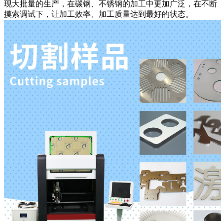
现大批量的生产，在
碳钢、
不锈钢的加工中更加广泛，在不断
摸索调试下，让
加工效率、加工质量
达到最好的状态。