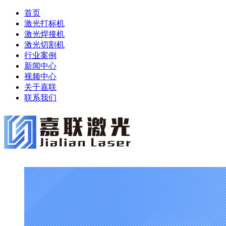
首页
激光打标机
激光焊接机
激光切割机
行业案例
新闻中心
视频中心
关于嘉联
联系我们