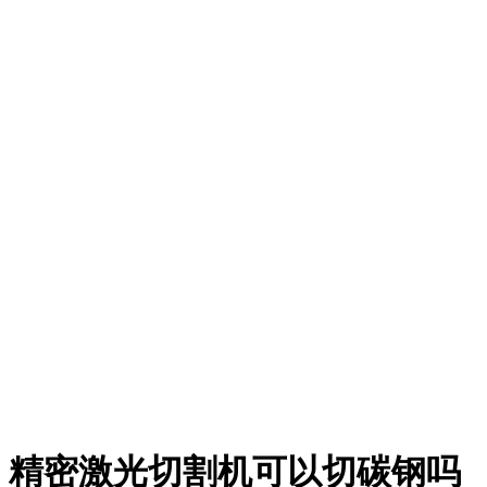
精密激光切割机可以切碳钢吗