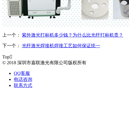
上一个：
紫外激光打标机多少钱？为什么比光纤打标机贵？
下一个：
光纤激光焊接机焊接工艺如何保证统一
Top

© 2018 深圳市嘉联激光有限公司版权所有
QQ客服
电话咨询
联系方式