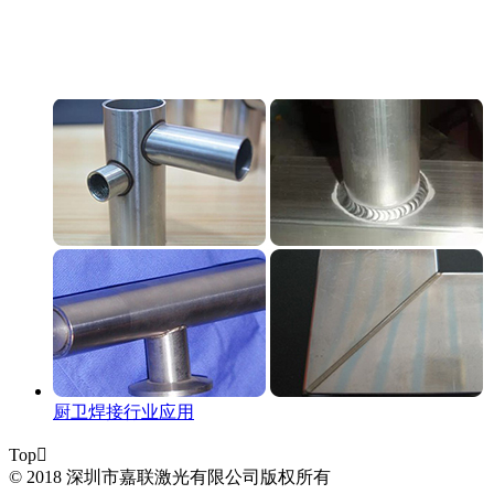
厨卫焊接行业应用
Top

© 2018 深圳市嘉联激光有限公司版权所有