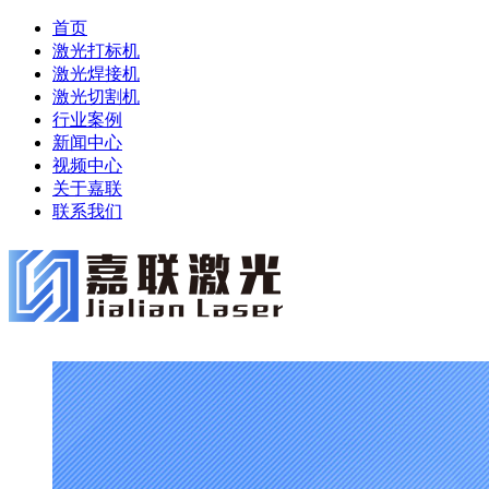
首页
激光打标机
激光焊接机
激光切割机
行业案例
新闻中心
视频中心
关于嘉联
联系我们