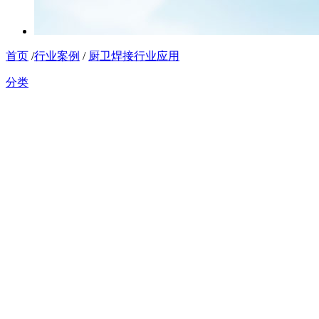
首页
/
行业案例
/
厨卫焊接行业应用
分类