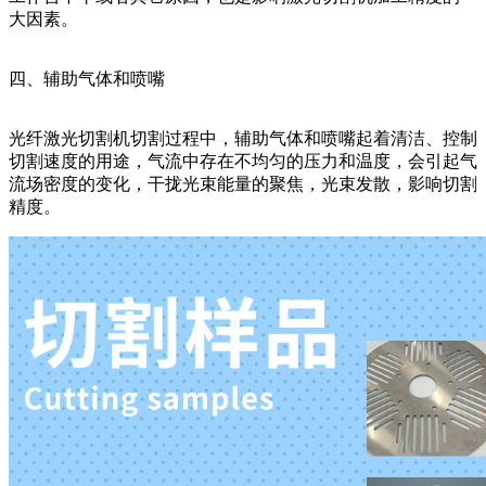
大因素。
四、辅助气体和喷嘴
光纤激光切割机切割过程中，辅助气体和喷嘴起着清洁、控制
切割速度的用途，气流中存在不均匀的压力和温度，会引起气
流场密度的变化，干拢光束能量的聚焦，光束发散，影响切割
精度。