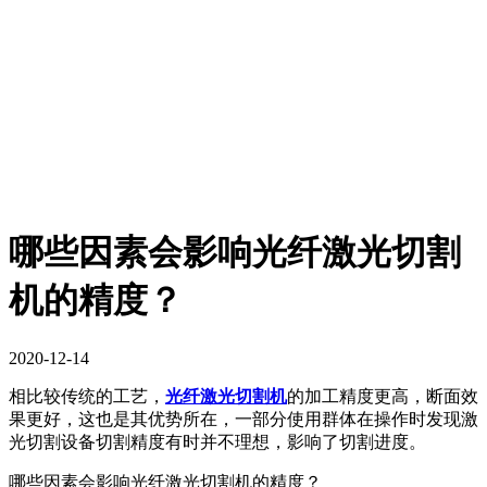
哪些因素会影响光纤激光切割
机的精度？
2020-12-14
相比较传统的工艺，
光纤激光切割机
的加工精度更高，断面效
果更好，这也是其优势所在，一部分使用群体在操作时发现激
光切割设备切割精度有时并不理想，影响了切割进度。
哪些因素会影响光纤激光切割机的精度？