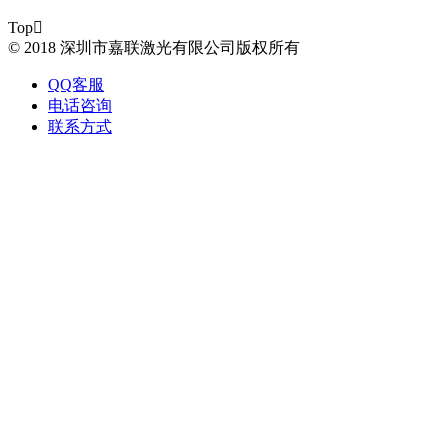
Top

© 2018 深圳市嘉联激光有限公司版权所有
QQ客服
电话咨询
联系方式