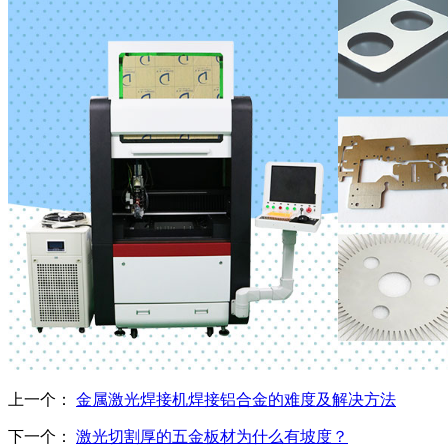
上一个：
金属激光焊接机焊接铝合金的难度及解决方法
下一个：
激光切割厚的五金板材为什么有坡度？