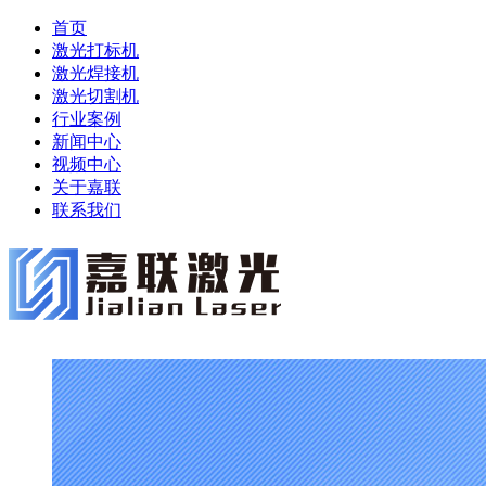
首页
激光打标机
激光焊接机
激光切割机
行业案例
新闻中心
视频中心
关于嘉联
联系我们