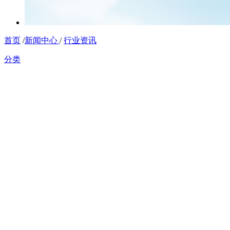
首页
/
新闻中心
/
行业资讯
分类