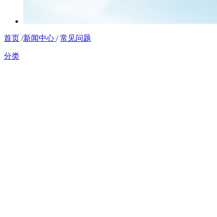
首页
/
新闻中心
/
常见问题
分类