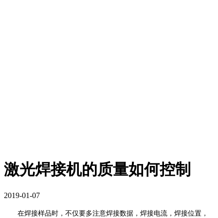
激光焊接机的质量如何控制
2019-01-07
在焊接样品时，不仅要多注意焊接数据，焊接电流，焊接位置，