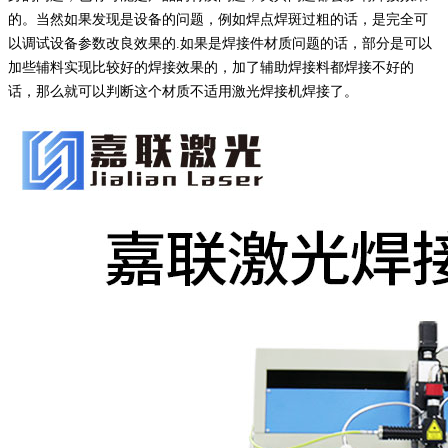
的。当然如果发现是设备的问题，例如焊点焊斑过粗的话，是完全可
以调试设备参数改良效果的.如果是焊接件材质问题的话，部分是可以
加些辅料实现比较好的焊接效果的，加了辅助焊接料都焊接不好的
话，那么就可以判断这个材质不适用激光焊接机焊接了。