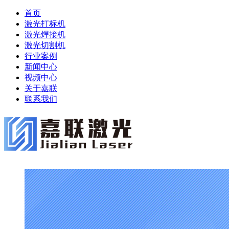
首页
激光打标机
激光焊接机
激光切割机
行业案例
新闻中心
视频中心
关于嘉联
联系我们